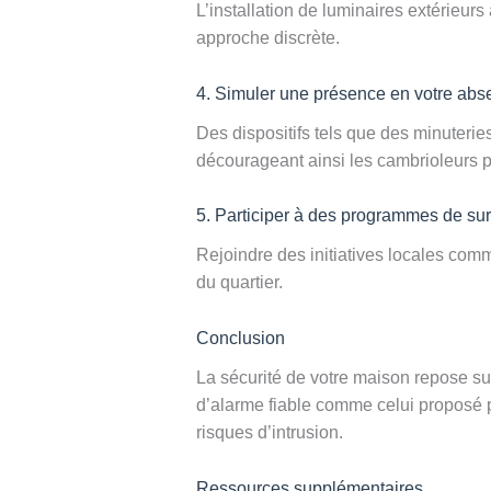
L’installation de luminaires extérieu
approche discrète.
4. Simuler une présence en votre abs
Des dispositifs tels que des minuteri
décourageant ainsi les cambrioleurs p
5. Participer à des programmes de sur
Rejoindre des initiatives locales comm
du quartier.
Conclusion
La sécurité de votre maison repose su
d’alarme fiable comme celui proposé 
risques d’intrusion.
Ressources supplémentaires