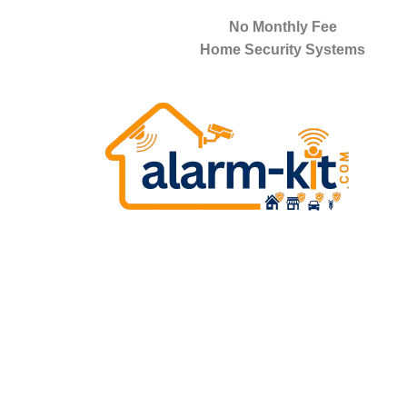
No Monthly Fee
Home Security Systems