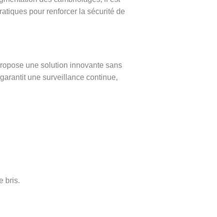
atiques pour renforcer la sécurité de
ropose une solution innovante sans
arantit une surveillance continue,
 bris.