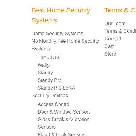
Best Home Security
Terms & C
Systems
Our Team
Terms & Condi
Home Security Systems
Contact
No Monthly Fee Home Security
Cart
Systems
Store
The CUBE
Wally
Standy
Standy Pro
Standy Pro LoRA
Security Devices
Access Control
Door & Window Sensors
Glass-Break & Vibration
Sensors
Flood & Leak Sensors