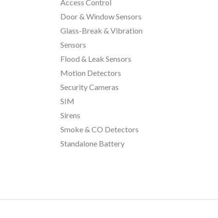
Access Control
Door & Window Sensors
Glass-Break & Vibration
Sensors
Flood & Leak Sensors
Motion Detectors
Security Cameras
SIM
Sirens
Smoke & CO Detectors
Standalone Battery