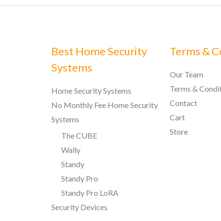
Best Home Security
Terms & C
Systems
Our Team
Terms & Condi
Home Security Systems
Contact
No Monthly Fee Home Security
Cart
Systems
Store
The CUBE
Wally
Standy
Standy Pro
Standy Pro LoRA
Security Devices