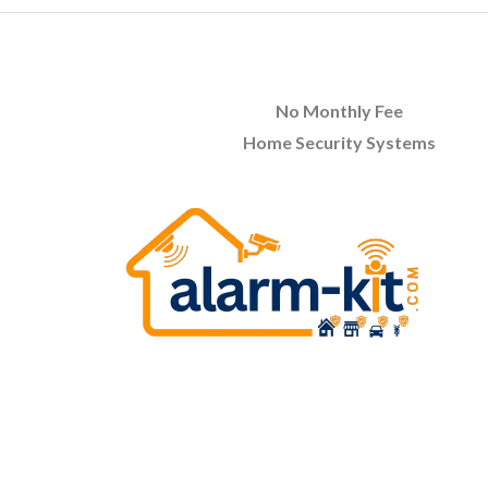
No Monthly Fee
Home Security Systems