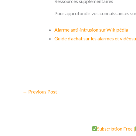
Ressources supplémentaires
Pour approfondir vos connaissances sur 
Alarme anti-intrusion sur Wikipédia
Guide d’achat sur les alarmes et vidéos
←
Previous Post
Subscription Free |