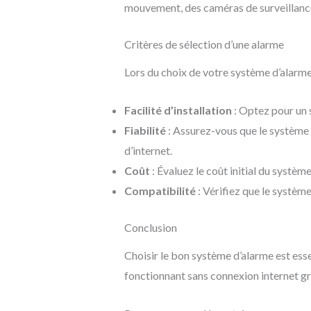
mouvement, des caméras de surveillanc
Critères de sélection d’une alarme
Lors du choix de votre système d’alarme
Facilité d’installation
: Optez pour un 
Fiabilité
: Assurez-vous que le système 
d’internet.
Coût
: Évaluez le coût initial du systèm
Compatibilité
: Vérifiez que le systèm
Conclusion
Choisir le bon système d’alarme est esse
fonctionnant sans connexion internet g