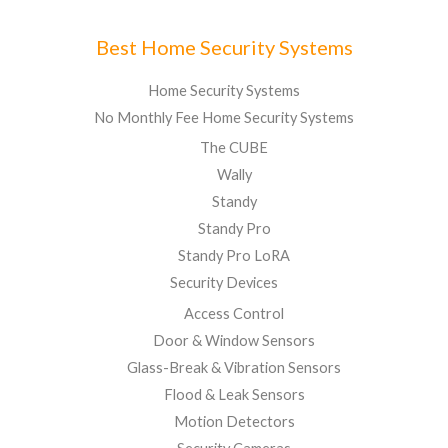
Best Home Security Systems
Home Security Systems
No Monthly Fee Home Security Systems
The CUBE
Wally
Standy
Standy Pro
Standy Pro LoRA
Security Devices
Access Control
Door & Window Sensors
Glass-Break & Vibration Sensors
Flood & Leak Sensors
Motion Detectors