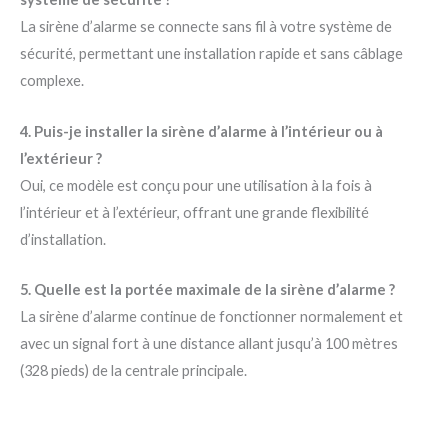
La sirène d’alarme se connecte sans fil à votre système de
sécurité, permettant une installation rapide et sans câblage
complexe.
4. Puis-je installer la sirène d’alarme à l’intérieur ou à
l’extérieur ?
Oui, ce modèle est conçu pour une utilisation à la fois à
l’intérieur et à l’extérieur, offrant une grande flexibilité
d’installation.
5. Quelle est la portée maximale de la sirène d’alarme ?
La sirène d’alarme continue de fonctionner normalement et
avec un signal fort à une distance allant jusqu’à 100 mètres
(328 pieds) de la centrale principale.