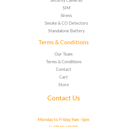
Security Cameras
SIM
Sirens
Smoke & CO Detectors
Standalone Battery
Terms & Conditions
Our Team
Terms & Conditions
Contact
Cart
Store
Contact Us
Monday to Friday 9am -5pm