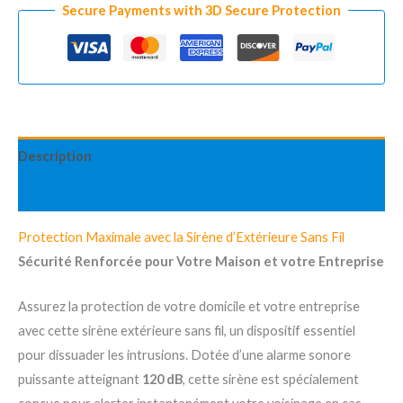
Renforcée
Secure Payments with 3D Secure Protection
120
dB
quantity
Description
Reviews (1)
Protection Maximale avec la Sirène d’Extérieure Sans Fil
Sécurité Renforcée pour Votre Maison et votre Entreprise
Assurez la protection de votre domicile et votre entreprise
avec cette sirène extérieure sans fil, un dispositif essentiel
pour dissuader les intrusions. Dotée d’une alarme sonore
puissante atteignant
120 dB
, cette sirène est spécialement