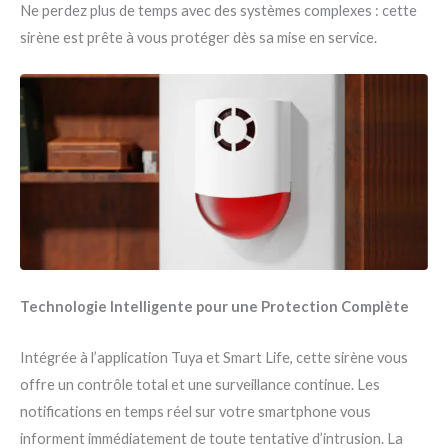
Ne perdez plus de temps avec des systèmes complexes : cette
sirène est prête à vous protéger dès sa mise en service.
Technologie Intelligente pour une Protection Complète
Intégrée à l’application Tuya et Smart Life, cette sirène vous
offre un contrôle total et une surveillance continue. Les
notifications en temps réel sur votre smartphone vous
informent immédiatement de toute tentative d’intrusion. La