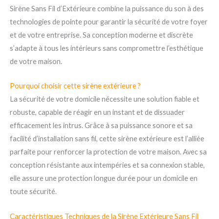
Sirène Sans Fil d’Extérieure combine la puissance du son à des
technologies de pointe pour garantir la sécurité de votre foyer
et de votre entreprise. Sa conception moderne et discrète
s’adapte à tous les intérieurs sans compromettre l’esthétique
de votre maison.
Pourquoi choisir cette sirène extérieure ?
La sécurité de votre domicile nécessite une solution fiable et
robuste, capable de réagir en un instant et de dissuader
efficacement les intrus. Grâce à sa puissance sonore et sa
facilité d’installation sans fil, cette sirène extérieure est l’alliée
parfaite pour renforcer la protection de votre maison. Avec sa
conception résistante aux intempéries et sa connexion stable,
elle assure une protection longue durée pour un domicile en
toute sécurité.
Caractéristiques Techniques de la Sirène Extérieure Sans Fil