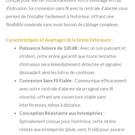
conçue pour alerter instantanément votre voisinage en cas
d’intrusion. Sa connexion sans fil avec la centrale d’alarme vous
permet de l’installer facilement à l’extérieur, offrant une
flexibilité maximale sans avoir besoin de câblage complexe.
Caractéristiques et Avantages de la Sirène Extérieure :
Puissance Sonore de 120 dB
: Avec un son puissant et
strident, cette sirène garantit que toute tentative
d’intrusion sera immédiatement détectée et signalée,
dissuadant ainsi les intrus de continuer.
Connexion Sans Fil Fiable
: Communique efficacement
avec votre centrale d’alarme via un signal sans fil
sécurisé, offrant une couverture stable sans
interférences, même à distance.
Conception Résistante aux Intempéries
:
Spécialement conçue pour l’extérieur, cette sirène
résiste aux intempéries (pluie, vent, froid) pour assurer