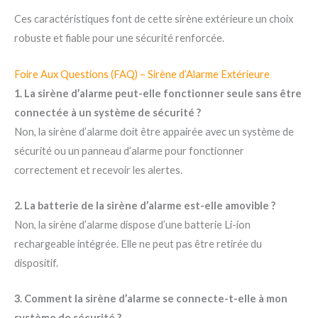
Ces caractéristiques font de cette sirène extérieure un choix
robuste et fiable pour une sécurité renforcée.
Foire Aux Questions (FAQ) – Sirène d’Alarme Extérieure
1. La sirène d’alarme peut-elle fonctionner seule sans être
connectée à un système de sécurité ?
Non, la sirène d’alarme doit être appairée avec un système de
sécurité ou un panneau d’alarme pour fonctionner
correctement et recevoir les alertes.
2. La batterie de la sirène d’alarme est-elle amovible ?
Non, la sirène d’alarme dispose d’une batterie Li-ion
rechargeable intégrée. Elle ne peut pas être retirée du
dispositif.
3. Comment la sirène d’alarme se connecte-t-elle à mon
système de sécurité ?