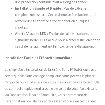
une protection continue tout au long de l’année.
Installation Simple et Rapide
: Pas de câblage
complexe nécessaire. Cette sirène se fixe facilement à
l’extérieur et est prête à fonctionner en quelques
minutes.
Alerte Visuelle LED
: En plus de l’alarme sonore, un
signal lumineux LED s’active pour alerter visuellement en
cas d’alerte, augmentant l’efficacité de la dissuasion.
Installation Facile et Efficacité Immédiate
La simplicité d’installation de la Sirène Sans Fil Extérieure est
remarquable. Sans câblage compliqué, vous pouvez la placer
n’importe où à l’Extérieur de votre maison et de vos locaux. Elle
se connecte rapidement à votre système de sécurité existant
via l’application Tuya et Smart Life, vous permettant de
personnaliser vos alertes et de rester informé en temps réel.