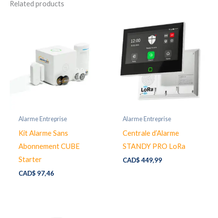
Related products
Alarme Entreprise
Alarme Entreprise
Kit Alarme Sans
Centrale d’Alarme
Abonnement CUBE
STANDY PRO LoRa
Starter
CAD$
449,99
CAD$
97,46