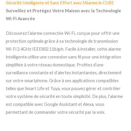
Sécurité Intelligente et Sans Effort avec l’Alarme le CUBE
Surveillez et Protégez Votre Maison avec la Technologie
Wi-Fi Avancée
Découvrez l’alarme connectée Wi-Fi, conçue pour offrir une
protection optimale grâce à sa technologie de transmission
Wi-Fi 2.4GHz IEEE802.11b/g/n. Facile à installer, cette alarme
intelligente utilise une connexion sans fil pour une intégration
simplifiée à votre réseau domestique. Profitez d’une
surveillance constante et d’alertes instantanées, directement
sur votre smartphone. Grâce à ses applications compatibles
telles que Smart Life et Tuya, vous pouvez gérer et contrôler
votre système de sécurité en toute simplicité. De plus, l’alarme
est compatible avec Google Assistant et Alexa, vous
permettant de commander votre sécurité par la voix.