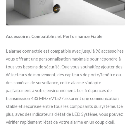
Accessoires Compatibles et Performance Fiable
L’alarme connectée est compatible avec jusqu’à 96 accessoires,
vous offrant une personnalisation maximale pour répondre à
tous vos besoins de sécurité. Que vous souhaitiez ajouter des
détecteurs de mouvement, des capteurs de porte/fenêtre ou
des caméras de surveillance, cette alarme s’adapte
parfaitement à votre environnement. Les fréquences de
transmission 433 MHz eV1527 assurent une communication
stable et sécurisée entre tous les composants du système. De
plus, avec des indicateurs d’état de LED Système, vous pouvez
vérifier rapidement l’état de votre alarme en un coup d’œil.