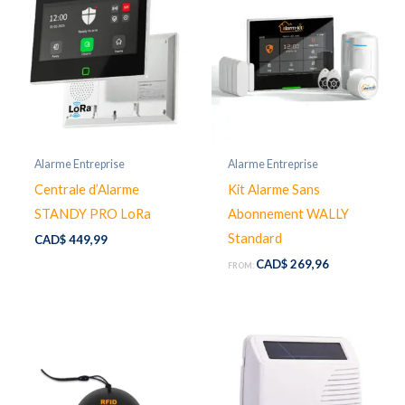
Alarme Entreprise
Alarme Entreprise
Centrale d’Alarme
Kit Alarme Sans
STANDY PRO LoRa
Abonnement WALLY
Standard
CAD$
449,99
CAD$
269,96
FROM: