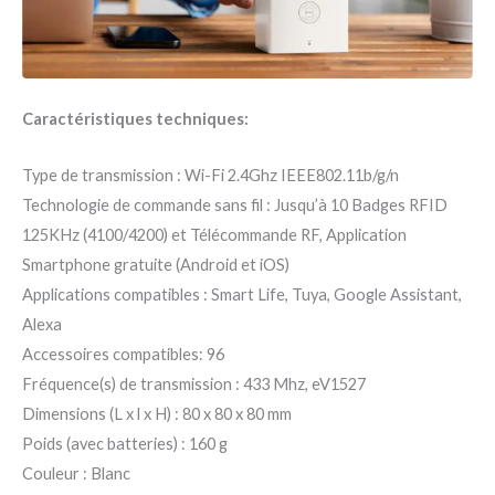
Caractéristiques techniques:
Type de transmission : Wi-Fi 2.4Ghz IEEE802.11b/g/n
Technologie de commande sans fil : Jusqu’à 10 Badges RFID
125KHz (4100/4200) et Télécommande RF, Application
Smartphone gratuite (Android et iOS)
Applications compatibles : Smart Life, Tuya, Google Assistant,
Alexa
Accessoires compatibles: 96
Fréquence(s) de transmission : 433 Mhz, eV1527
Dimensions (L x l x H) : 80 x 80 x 80 mm
Poids (avec batteries) : 160 g
Couleur : Blanc