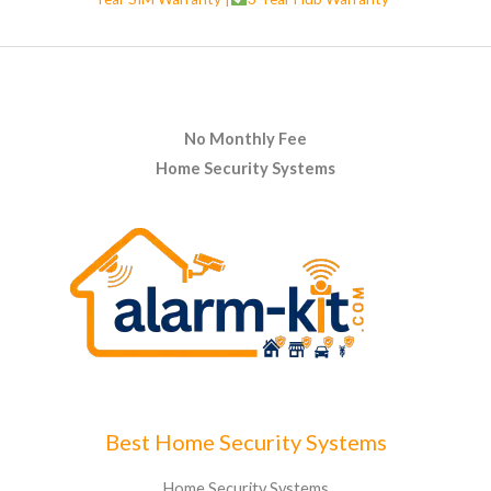
No Monthly Fee
Home Security Systems
Best Home Security Systems
Home Security Systems