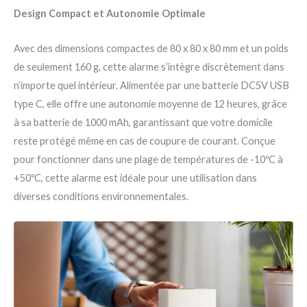
Design Compact et Autonomie Optimale
Avec des dimensions compactes de 80 x 80 x 80 mm et un poids
de seulement 160 g, cette alarme s’intègre discrètement dans
n’importe quel intérieur. Alimentée par une batterie DC5V USB
type C, elle offre une autonomie moyenne de 12 heures, grâce
à sa batterie de 1000 mAh, garantissant que votre domicile
reste protégé même en cas de coupure de courant. Conçue
pour fonctionner dans une plage de températures de -10ºC à
+50ºC, cette alarme est idéale pour une utilisation dans
diverses conditions environnementales.