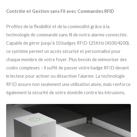
Contrôle et Gestion sans Fil avec Commandes RFID
Profitez de la flexibilité et de la commodité grâce à la
technologie de commande sans fil de notre alarme connectée.
Capable de gérer jusqu’à 10 badges RFID 125KHz (4100/4200),
ce système permet un accès sécurisé et personnalisé pour
chaque membre de votre foyer. Plus besoin de mémoriser des
codes complexes – il suffit de passer votre badge RFID devant
le lecteur pour activer ou désactiver l’alarme. La technologie
RFID assure non seulement une utilisation aisée, mais renforce
également la sécurité de votre domicile contre les intrusions.