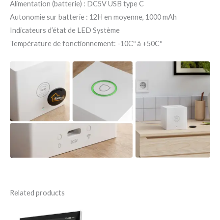
Alimentation (batterie) : DC5V USB type C
Autonomie sur batterie : 12H en moyenne, 1000 mAh
Indicateurs d’état de LED Système
Température de fonctionnement: -10Cº à +50Cº
Related products