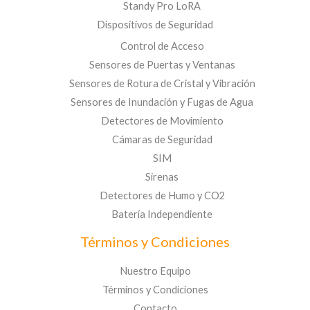
Standy Pro LoRA
Dispositivos de Seguridad
Control de Acceso
Sensores de Puertas y Ventanas
Sensores de Rotura de Cristal y Vibración
Sensores de Inundación y Fugas de Agua
Detectores de Movimiento
Cámaras de Seguridad
SIM
Sirenas
Detectores de Humo y CO2
Batería Independiente
Términos y Condiciones
Nuestro Equipo
Términos y Condiciones
Contacto