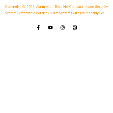
Copyright © 2026 Alarm-Kit | Best No-Contract Home Security
System | Affordable Wireless Alarm Systems with No Monthly Fee