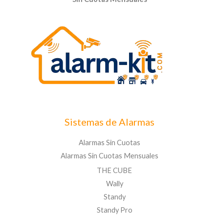
Sistemas de Alarmas
Alarmas Sin Cuotas
Alarmas Sin Cuotas Mensuales
THE CUBE
Wally
Standy
Standy Pro