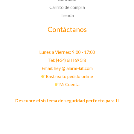
Carrito de compra
Tienda
Contáctanos
Lunes a Viernes: 9:00 - 17:00
Tel: (+34) 6II I69 5l8
Email: hey @ alarm-kit.com
Rastrea tu pedido online
Mi Cuenta
Descubre el sistema de seguridad perfecto para ti