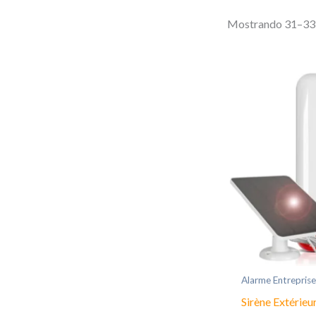
Mostrando 31–33 
Alarme Entreprise
Sirène Extérieu