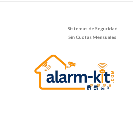
Sistemas de Seguridad
Sin Cuotas Mensuales