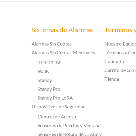
Sistemas de Alarmas
Términos 
Alarmas Sin Cuotas
Nuestro Equip
Alarmas Sin Cuotas Mensuales
Términos y Con
Contacto
THE CUBE
Carrito de com
Wally
Tienda
Standy
Standy Pro
Standy Pro LoRA
Dispositivos de Seguridad
Control de Acceso
Sensores de Puertas y Ventanas
Sensores de Rotura de Cristal y