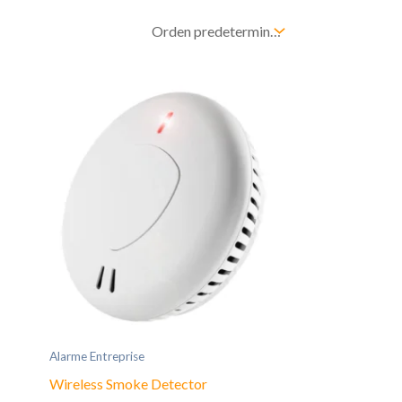
Alarme Entreprise
Wireless Smoke Detector