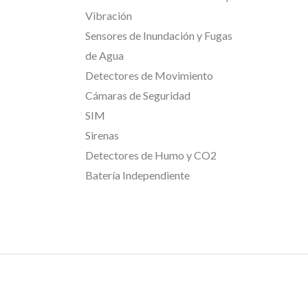
Vibración
Sensores de Inundación y Fugas
de Agua
Detectores de Movimiento
Cámaras de Seguridad
SIM
Sirenas
Detectores de Humo y CO2
Batería Independiente
Security System
ee