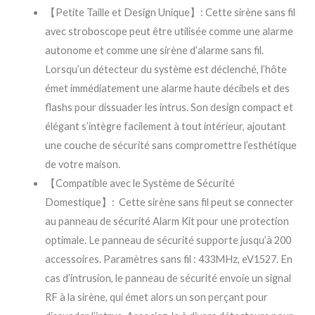
【Petite Taille et Design Unique】: Cette sirène sans fil
avec stroboscope peut être utilisée comme une alarme
autonome et comme une sirène d’alarme sans fil.
Lorsqu’un détecteur du système est déclenché, l’hôte
émet immédiatement une alarme haute décibels et des
flashs pour dissuader les intrus. Son design compact et
élégant s’intègre facilement à tout intérieur, ajoutant
une couche de sécurité sans compromettre l’esthétique
de votre maison.
【Compatible avec le Système de Sécurité
Domestique】: Cette sirène sans fil peut se connecter
au panneau de sécurité Alarm Kit pour une protection
optimale. Le panneau de sécurité supporte jusqu’à 200
accessoires. Paramètres sans fil : 433MHz, eV1527. En
cas d’intrusion, le panneau de sécurité envoie un signal
RF à la sirène, qui émet alors un son perçant pour