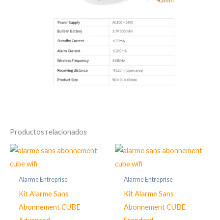
Productos relacionados
Alarme Entreprise
Alarme Entreprise
Kit Alarme Sans
Kit Alarme Sans
Abonnement CUBE
Abonnement CUBE