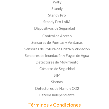
Wally
Standy
Standy Pro
Standy Pro LoRA
Dispositivos de Seguridad
Control de Acceso
Sensores de Puertas y Ventanas
Sensores de Rotura de Cristal y Vibración
Sensores de Inundación y Fugas de Agua
Detectores de Movimiento
Cámaras de Seguridad
SIM
Sirenas
Detectores de Humo y CO2
Batería Independiente
Términos y Condiciones