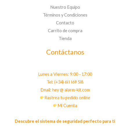
Nuestro Equipo
Términos y Condiciones
Contacto
Carrito de compra
Tienda
Contáctanos
Lunes a Viernes: 9:00 - 17:00
Tel: (+34) 6II I69 5l8
Email: hey @ alarm-kit.com
Rastrea tu pedido online
Mi Cuenta
Descubre el sistema de seguridad perfecto para ti