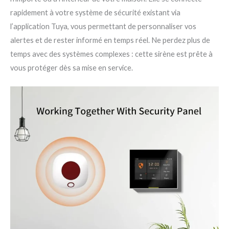
rapidement à votre système de sécurité existant via
l’application Tuya, vous permettant de personnaliser vos
alertes et de rester informé en temps réel. Ne perdez plus de
temps avec des systèmes complexes : cette sirène est prête à
vous protéger dès sa mise en service.