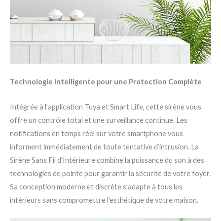
Technologie Intelligente pour une Protection Complète
Intégrée à l’application Tuya et Smart Life, cette sirène vous
offre un contrôle total et une surveillance continue. Les
notifications en temps réel sur votre smartphone vous
informent immédiatement de toute tentative d’intrusion. La
Sirène Sans Fil d’Intérieure combine la puissance du son à des
technologies de pointe pour garantir la sécurité de votre foyer.
Sa conception moderne et discrète s’adapte à tous les
intérieurs sans compromettre l’esthétique de votre maison.