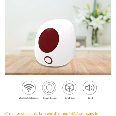
Caractéristiques de la sirène d’alarme intérieure sans fil :