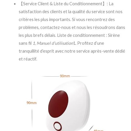
【Service Client & Liste du Conditionnement】: La
satisfaction des clients et la qualité du service sont nos
critères les plus importants. Si vous rencontrez des
problèmes, contactez-nous et nous les résoudrons dans
les plus brefs délais. Liste de conditionnement : Sirène
sans fil
1, Manuel d’utilisation
1. Profitez d’une
tranquillité d’esprit avec notre service après-vente dédié
et réactif.