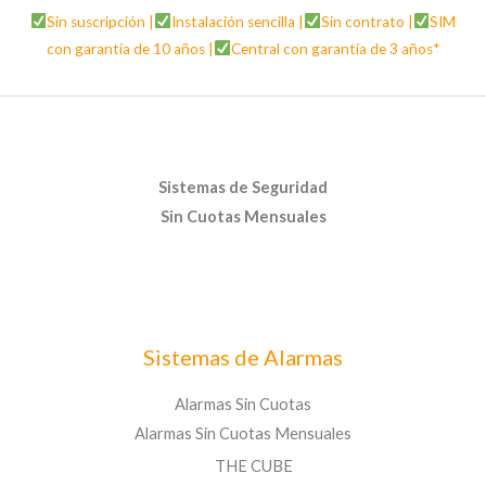
Sin suscripción |
Instalación sencilla |
Sin contrato |
SIM
con garantía de 10 años |
Central con garantía de 3 años*
Sistemas de Seguridad
Sin Cuotas Mensuales
Sistemas de Alarmas
Alarmas Sin Cuotas
Alarmas Sin Cuotas Mensuales
THE CUBE