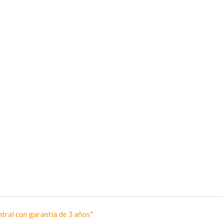
tral con garantía de 3 años*