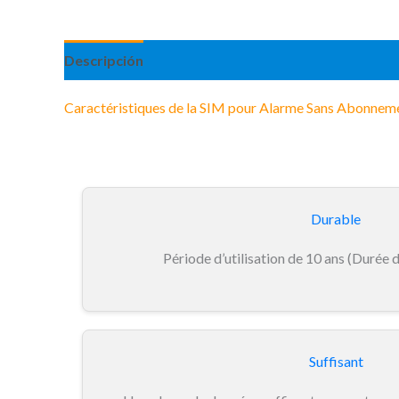
Descripción
Información adicional
Caractéristiques de la SIM pour Alarme Sans Abonnem
Durable
Période d’utilisation de 10 ans (Durée 
Suffisant