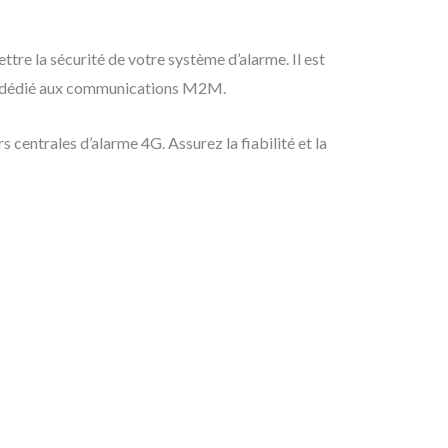
re la sécurité de votre système d’alarme. Il est
ait dédié aux communications M2M.
 centrales d’alarme 4G. Assurez la fiabilité et la