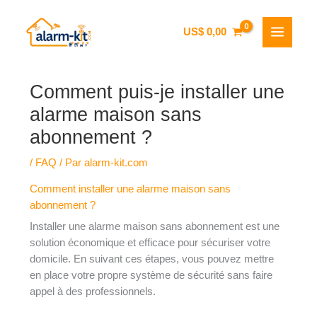
Aller
US$
0,00
au
contenu
Comment puis-je installer une
alarme maison sans
abonnement ?
/
FAQ
/ Par
alarm-kit.com
Comment installer une alarme maison sans
abonnement ?
Installer une alarme maison sans abonnement est une
solution économique et efficace pour sécuriser votre
domicile. En suivant ces étapes, vous pouvez mettre
en place votre propre système de sécurité sans faire
appel à des professionnels.