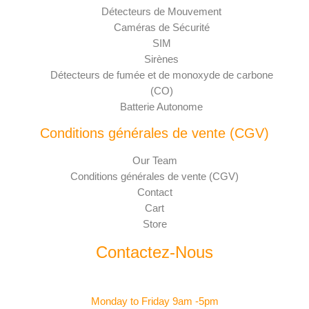
Détecteurs de Mouvement
Caméras de Sécurité
SIM
Sirènes
Détecteurs de fumée et de monoxyde de carbone
(CO)
Batterie Autonome
Conditions générales de vente (CGV)
Our Team
Conditions générales de vente (CGV)
Contact
Cart
Store
Contactez-Nous
Monday to Friday 9am -5pm