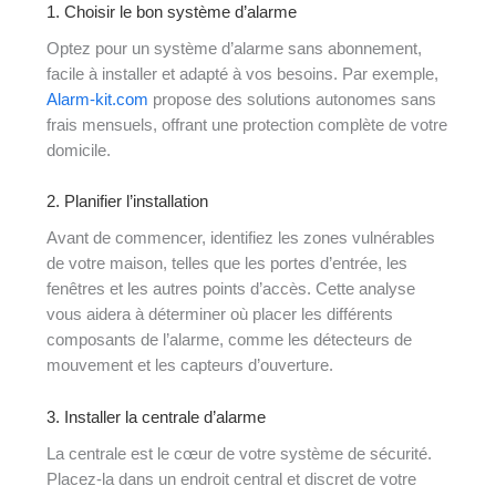
1. Choisir le bon système d’alarme
Optez pour un système d’alarme sans abonnement,
facile à installer et adapté à vos besoins. Par exemple,
Alarm-kit.com
propose des solutions autonomes sans
frais mensuels, offrant une protection complète de votre
domicile.
2. Planifier l’installation
Avant de commencer, identifiez les zones vulnérables
de votre maison, telles que les portes d’entrée, les
fenêtres et les autres points d’accès. Cette analyse
vous aidera à déterminer où placer les différents
composants de l’alarme, comme les détecteurs de
mouvement et les capteurs d’ouverture.
3. Installer la centrale d’alarme
La centrale est le cœur de votre système de sécurité.
Placez-la dans un endroit central et discret de votre