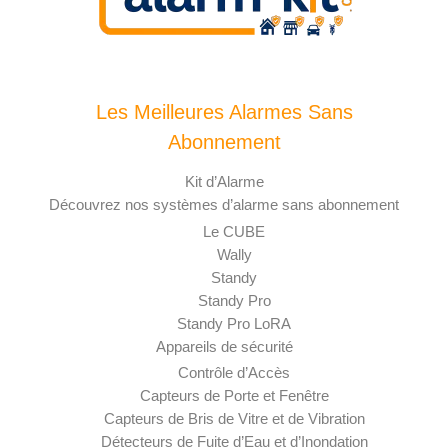
Les Meilleures Alarmes Sans
Abonnement
Kit d’Alarme
Découvrez nos systèmes d’alarme sans abonnement
Le CUBE
Wally
Standy
Standy Pro
Standy Pro LoRA
Appareils de sécurité
Contrôle d’Accès
Capteurs de Porte et Fenêtre
Capteurs de Bris de Vitre et de Vibration
Détecteurs de Fuite d’Eau et d’Inondation