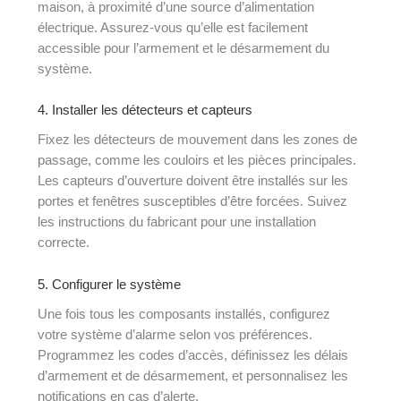
maison, à proximité d’une source d’alimentation
électrique. Assurez-vous qu’elle est facilement
accessible pour l’armement et le désarmement du
système.
4. Installer les détecteurs et capteurs
Fixez les détecteurs de mouvement dans les zones de
passage, comme les couloirs et les pièces principales.
Les capteurs d’ouverture doivent être installés sur les
portes et fenêtres susceptibles d’être forcées. Suivez
les instructions du fabricant pour une installation
correcte.
5. Configurer le système
Une fois tous les composants installés, configurez
votre système d’alarme selon vos préférences.
Programmez les codes d’accès, définissez les délais
d’armement et de désarmement, et personnalisez les
notifications en cas d’alerte.