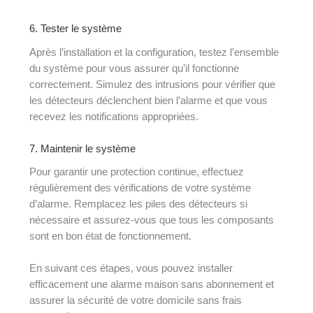
6. Tester le système
Après l’installation et la configuration, testez l’ensemble
du système pour vous assurer qu’il fonctionne
correctement. Simulez des intrusions pour vérifier que
les détecteurs déclenchent bien l’alarme et que vous
recevez les notifications appropriées.
7. Maintenir le système
Pour garantir une protection continue, effectuez
régulièrement des vérifications de votre système
d’alarme. Remplacez les piles des détecteurs si
nécessaire et assurez-vous que tous les composants
sont en bon état de fonctionnement.
En suivant ces étapes, vous pouvez installer
efficacement une alarme maison sans abonnement et
assurer la sécurité de votre domicile sans frais