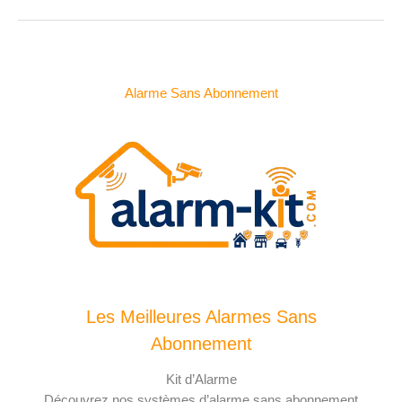
Alarme Sans Abonnement
Les Meilleures Alarmes Sans
Abonnement
Kit d’Alarme
Découvrez nos systèmes d’alarme sans abonnement