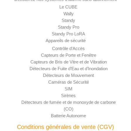
Le CUBE
Wally
Standy
Standy Pro
Standy Pro LoRA
Appareils de sécurité
Contrôle d’Accès
Capteurs de Porte et Fenêtre
Capteurs de Bris de Vitre et de Vibration
Détecteurs de Fuite d’Eau et d’Inondation
Détecteurs de Mouvement
Caméras de Sécurité
SIM
Sirènes
Détecteurs de fumée et de monoxyde de carbone
(CO)
Batterie Autonome
Conditions générales de vente (CGV)