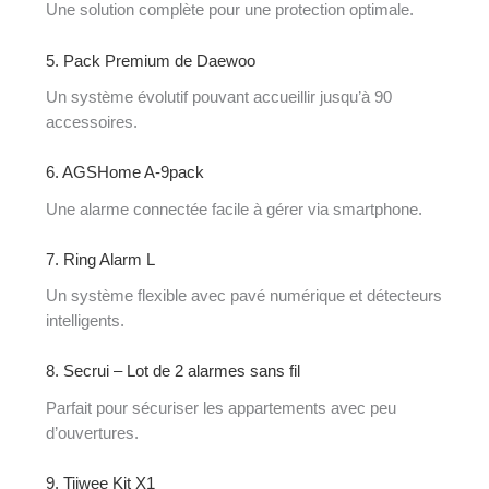
Une solution complète pour une protection optimale.
5. Pack Premium de Daewoo
Un système évolutif pouvant accueillir jusqu’à 90
accessoires.
6. AGSHome A-9pack
Une alarme connectée facile à gérer via smartphone.
7. Ring Alarm L
Un système flexible avec pavé numérique et détecteurs
intelligents.
8. Secrui – Lot de 2 alarmes sans fil
Parfait pour sécuriser les appartements avec peu
d’ouvertures.
9. Tiiwee Kit X1