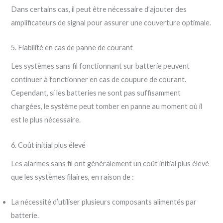
Dans certains cas, il peut être nécessaire d’ajouter des
amplificateurs de signal pour assurer une couverture optimale.
5. Fiabilité en cas de panne de courant
Les systèmes sans fil fonctionnant sur batterie peuvent
continuer à fonctionner en cas de coupure de courant.
Cependant, si les batteries ne sont pas suffisamment
chargées, le système peut tomber en panne au moment où il
est le plus nécessaire.
6. Coût initial plus élevé
Les alarmes sans fil ont généralement un coût initial plus élevé
que les systèmes filaires, en raison de :
La nécessité d’utiliser plusieurs composants alimentés par
batterie.