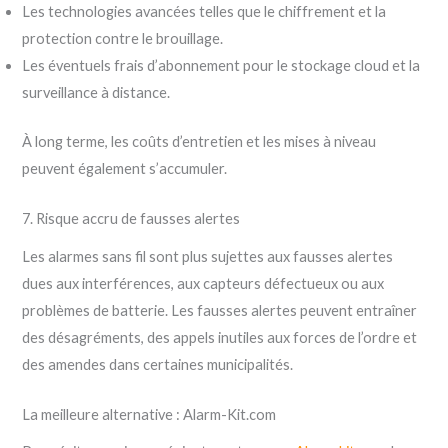
Les technologies avancées telles que le chiffrement et la
protection contre le brouillage.
Les éventuels frais d’abonnement pour le stockage cloud et la
surveillance à distance.
À long terme, les coûts d’entretien et les mises à niveau
peuvent également s’accumuler.
7. Risque accru de fausses alertes
Les alarmes sans fil sont plus sujettes aux fausses alertes
dues aux interférences, aux capteurs défectueux ou aux
problèmes de batterie. Les fausses alertes peuvent entraîner
des désagréments, des appels inutiles aux forces de l’ordre et
des amendes dans certaines municipalités.
La meilleure alternative : Alarm-Kit.com