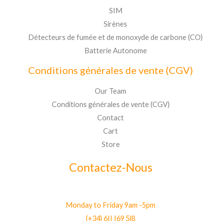
SIM
Sirènes
Détecteurs de fumée et de monoxyde de carbone (CO)
Batterie Autonome
Conditions générales de vente (CGV)
Our Team
Conditions générales de vente (CGV)
Contact
Cart
Store
Contactez-Nous
Monday to Friday 9am -5pm
(+34) 6II I69 5l8