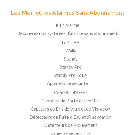
Les Meilleures Alarmes Sans Abonnement
Kit d’Alarme
Découvrez nos systèmes d’alarme sans abonnement
Le CUBE
Wally
Standy
Standy Pro
Standy Pro LoRA
Appareils de sécurité
Contrôle d’Accès
Capteurs de Porte et Fenêtre
Capteurs de Bris de Vitre et de Vibration
Détecteurs de Fuite d’Eau et d’Inondation
Détecteurs de Mouvement
Caméras de Sécurité