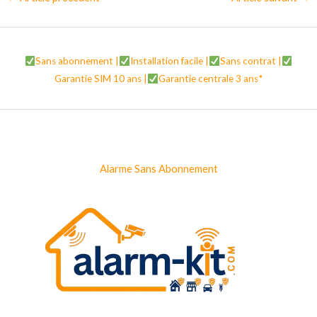
Sans abonnement |
Installation facile |
Sans contrat |
Garantie SIM 10 ans |
Garantie centrale 3 ans*
Alarme Sans Abonnement