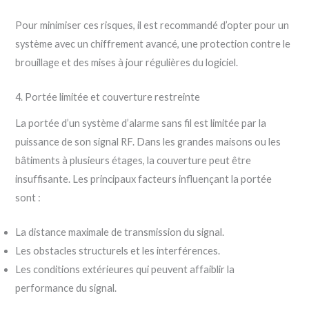
Pour minimiser ces risques, il est recommandé d’opter pour un
système avec un chiffrement avancé, une protection contre le
brouillage et des mises à jour régulières du logiciel.
4. Portée limitée et couverture restreinte
La portée d’un système d’alarme sans fil est limitée par la
puissance de son signal RF. Dans les grandes maisons ou les
bâtiments à plusieurs étages, la couverture peut être
insuffisante. Les principaux facteurs influençant la portée
sont :
La distance maximale de transmission du signal.
Les obstacles structurels et les interférences.
Les conditions extérieures qui peuvent affaiblir la
performance du signal.