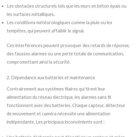
Les obstacles structurels tels que les murs en béton épais ou
les surfaces métalliques.
Les conditions météorologiques comme la pluie ou les
tempêtes, qui peuvent affaiblir le signal.
Ces interférences peuvent provoquer des retards de réponse,
des fausses alarmes ou une perte totale de communication,
compromettant ainsi la sécurité.
2. Dépendance aux batteries et maintenance
Contrairement aux systèmes filaires qui tirent leur
alimentation du réseau électrique, les alarmes sans fil
fonctionnent avec des batteries. Chaque capteur, détecteur
de mouvement et caméra nécessite une alimentation
indépendante. Les principaux inconvénients sont :