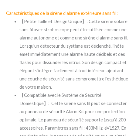
Caractéristiques de la sirène d’alarme extérieure sans fil :
【Petite Taille et Design Unique】: Cette sirène solaire
sans fil avec stroboscope peut être utilisée comme une
alarme autonome et comme une sirène d’alarme sans fil.
Lorsqu’un détecteur du système est déclenché, l’hôte
émet immédiatement une alarme haute décibels et des
flashs pour dissuader les intrus. Son design compact et
élégant s’intègre facilement à tout intérieur, ajoutant
une couche de sécurité sans compromettre l’esthétique
de votre maison.
【Compatible avec le Système de Sécurité
Domestique】: Cette sirène sans fil peut se connecter
au panneau de sécurité Alarm Kit pour une protection
optimale. Le panneau de sécurité supporte jusqu’à 200
accessoires. Paramètres sans fil : 433MHz, eV1527. En