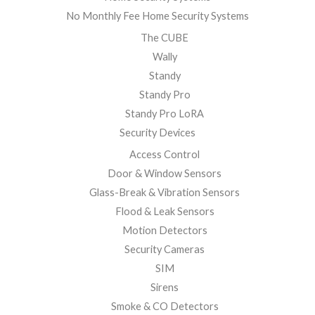
No Monthly Fee Home Security Systems
The CUBE
Wally
Standy
Standy Pro
Standy Pro LoRA
Security Devices
Access Control
Door & Window Sensors
Glass-Break & Vibration Sensors
Flood & Leak Sensors
Motion Detectors
Security Cameras
SIM
Sirens
Smoke & CO Detectors