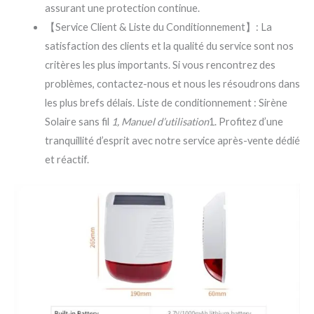
assurant une protection continue.
【Service Client & Liste du Conditionnement】: La
satisfaction des clients et la qualité du service sont nos
critères les plus importants. Si vous rencontrez des
problèmes, contactez-nous et nous les résoudrons dans
les plus brefs délais. Liste de conditionnement : Sirène
Solaire sans fil
1, Manuel d’utilisation
1. Profitez d’une
tranquillité d’esprit avec notre service après-vente dédié
et réactif.