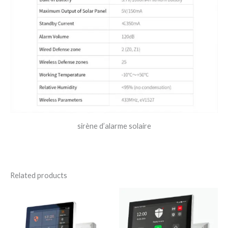
sirène d’alarme solaire
Related products