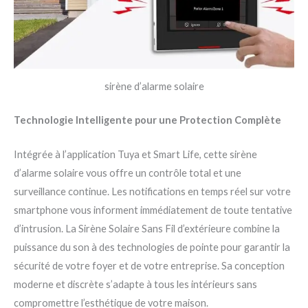
sirène d’alarme solaire
Technologie Intelligente pour une Protection Complète
Intégrée à l’application Tuya et Smart Life, cette sirène
d’alarme solaire vous offre un contrôle total et une
surveillance continue. Les notifications en temps réel sur votre
smartphone vous informent immédiatement de toute tentative
d’intrusion. La Sirène Solaire Sans Fil d’extérieure combine la
puissance du son à des technologies de pointe pour garantir la
sécurité de votre foyer et de votre entreprise. Sa conception
moderne et discrète s’adapte à tous les intérieurs sans
compromettre l’esthétique de votre maison.