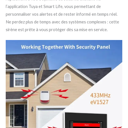
l’application Tuya et Smart Life, vous permettant de
personnaliser vos alertes et de rester informé en temps réel.
Ne perdez plus de temps avec des systèmes complexes : cette
sirène est prête à vous protéger dès sa mise en service.