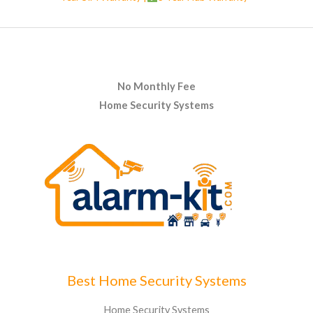
No Monthly Fee
Home Security Systems
Best Home Security Systems
Home Security Systems