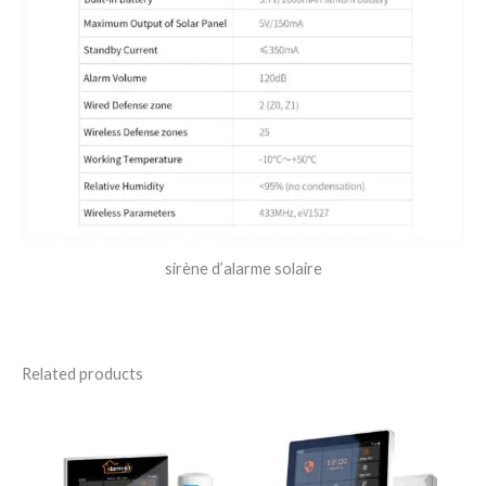
sirène d’alarme solaire
Related products