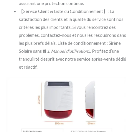
assurant une protection continue.
【Service Client & Liste du Conditionnement】: La
satisfaction des clients et la qualité du service sont nos
critères les plus importants. Si vous rencontrez des
problèmes, contactez-nous et nous les résoudrons dans
les plus brefs délais. Liste de conditionnement : Sirène
Solaire sans fil
1, Manuel d’utilisation
1. Profitez d’une
tranquillité d’esprit avec notre service après-vente dédié
et réactif.