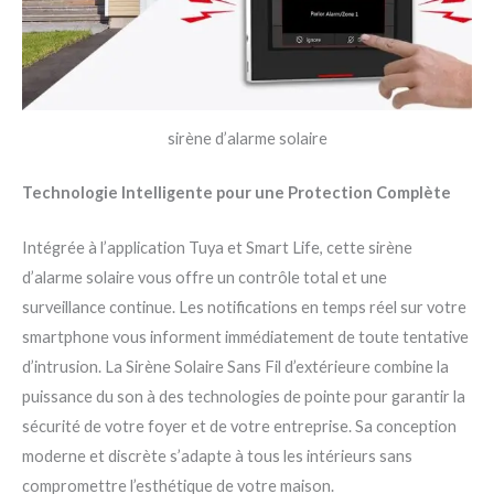
sirène d’alarme solaire
Technologie Intelligente pour une Protection Complète
Intégrée à l’application Tuya et Smart Life, cette sirène
d’alarme solaire vous offre un contrôle total et une
surveillance continue. Les notifications en temps réel sur votre
smartphone vous informent immédiatement de toute tentative
d’intrusion. La Sirène Solaire Sans Fil d’extérieure combine la
puissance du son à des technologies de pointe pour garantir la
sécurité de votre foyer et de votre entreprise. Sa conception
moderne et discrète s’adapte à tous les intérieurs sans
compromettre l’esthétique de votre maison.