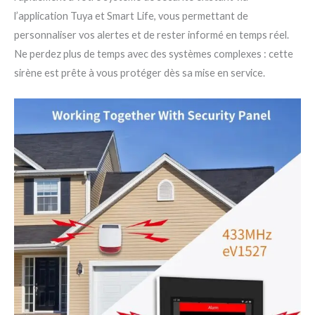
l’application Tuya et Smart Life, vous permettant de
personnaliser vos alertes et de rester informé en temps réel.
Ne perdez plus de temps avec des systèmes complexes : cette
sirène est prête à vous protéger dès sa mise en service.