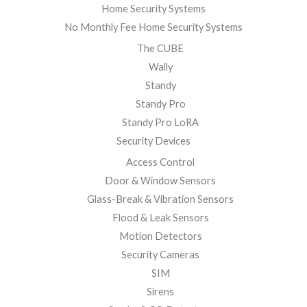
Home Security Systems
No Monthly Fee Home Security Systems
The CUBE
Wally
Standy
Standy Pro
Standy Pro LoRA
Security Devices
Access Control
Door & Window Sensors
Glass-Break & Vibration Sensors
Flood & Leak Sensors
Motion Detectors
Security Cameras
SIM
Sirens