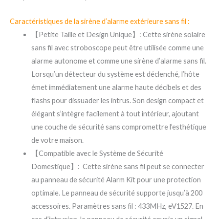
Caractéristiques de la sirène d’alarme extérieure sans fil :
【Petite Taille et Design Unique】: Cette sirène solaire
sans fil avec stroboscope peut être utilisée comme une
alarme autonome et comme une sirène d’alarme sans fil.
Lorsqu’un détecteur du système est déclenché, l’hôte
émet immédiatement une alarme haute décibels et des
flashs pour dissuader les intrus. Son design compact et
élégant s’intègre facilement à tout intérieur, ajoutant
une couche de sécurité sans compromettre l’esthétique
de votre maison.
【Compatible avec le Système de Sécurité
Domestique】: Cette sirène sans fil peut se connecter
au panneau de sécurité Alarm Kit pour une protection
optimale. Le panneau de sécurité supporte jusqu’à 200
accessoires. Paramètres sans fil : 433MHz, eV1527. En