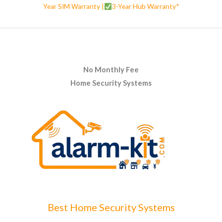
Year SIM Warranty |
3-Year Hub Warranty*
No Monthly Fee
Home Security Systems
Best Home Security Systems