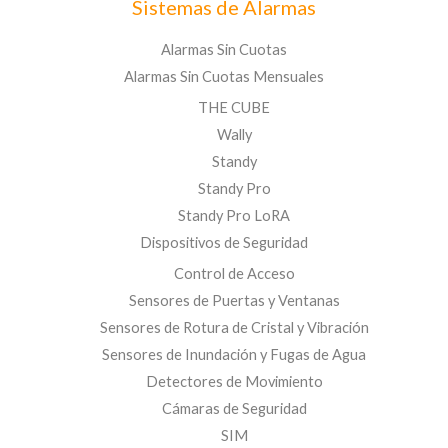
Sistemas de Alarmas
Alarmas Sin Cuotas
Alarmas Sin Cuotas Mensuales
THE CUBE
Wally
Standy
Standy Pro
Standy Pro LoRA
Dispositivos de Seguridad
Control de Acceso
Sensores de Puertas y Ventanas
Sensores de Rotura de Cristal y Vibración
Sensores de Inundación y Fugas de Agua
Detectores de Movimiento
Cámaras de Seguridad
SIM