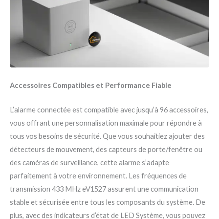
Accessoires Compatibles et Performance Fiable
L’alarme connectée est compatible avec jusqu’à 96 accessoires,
vous offrant une personnalisation maximale pour répondre à
tous vos besoins de sécurité. Que vous souhaitiez ajouter des
détecteurs de mouvement, des capteurs de porte/fenêtre ou
des caméras de surveillance, cette alarme s’adapte
parfaitement à votre environnement. Les fréquences de
transmission 433 MHz eV1527 assurent une communication
stable et sécurisée entre tous les composants du système. De
plus, avec des indicateurs d’état de LED Système, vous pouvez