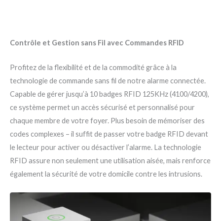
Contrôle et Gestion sans Fil avec Commandes RFID
Profitez de la flexibilité et de la commodité grâce à la
technologie de commande sans fil de notre alarme connectée.
Capable de gérer jusqu’à 10 badges RFID 125KHz (4100/4200),
ce système permet un accès sécurisé et personnalisé pour
chaque membre de votre foyer. Plus besoin de mémoriser des
codes complexes – il suffit de passer votre badge RFID devant
le lecteur pour activer ou désactiver l’alarme. La technologie
RFID assure non seulement une utilisation aisée, mais renforce
également la sécurité de votre domicile contre les intrusions.