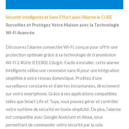
Valoraciones (3)
Sécurité Intelligente et Sans Effort avec l’Alarme le CUBE
Surveillez et Protégez Votre Maison avec la Technologie
Wi-Fi Avancée
Découvrez l’alarme connectée Wi-Fi, conçue pour offrir une
protection optimale grâce à sa technologie de transmission
Wi-Fi 2.4GHz IEEE802.11b/g/n. Facile à installer, cette alarme
intelligente utilise une connexion sans fil pour une intégration
simplifiée à votre réseau domestique. Profitez d’une
surveillance constante et d’alertes instantanées, directement
sur votre smartphone. Grâce à ses applications compatibles
telles que Smart Life et Tuya, vous pouvez gérer et contrôler
votre système de sécurité en toute simplicité. De plus, l’alarme
est compatible avec Google Assistant et Alexa, vous
permettant de commander votre sécurité par la voix.