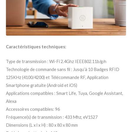
Caractéristiques techniques:
Type de transmission : Wi-Fi 2.4Ghz IEEE802.11b/g/n
Technologie de commande sans fil : Jusqu’à 10 Badges RFID
125KHz (4100/4200) et Télécommande RF, Application
Smartphone gratuite (Android et iOS)
Applications compatibles : Smart Life, Tuya, Google Assistant,
Alexa
Accessoires compatibles: 96
Fréquence(s) de transmission : 433 Mhz, eV1527
Dimensions (L x l x H) : 80 x 80 x 80 mm