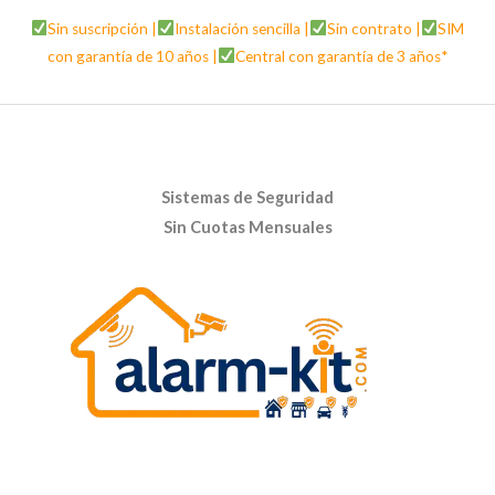
Sin suscripción |
Instalación sencilla |
Sin contrato |
SIM
con garantía de 10 años |
Central con garantía de 3 años*
Sistemas de Seguridad
Sin Cuotas Mensuales