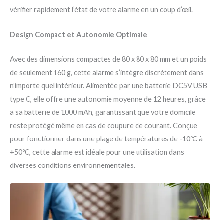
vérifier rapidement l’état de votre alarme en un coup d’œil.
Design Compact et Autonomie Optimale
Avec des dimensions compactes de 80 x 80 x 80 mm et un poids
de seulement 160 g, cette alarme s’intègre discrètement dans
n’importe quel intérieur. Alimentée par une batterie DC5V USB
type C, elle offre une autonomie moyenne de 12 heures, grâce
à sa batterie de 1000 mAh, garantissant que votre domicile
reste protégé même en cas de coupure de courant. Conçue
pour fonctionner dans une plage de températures de -10ºC à
+50ºC, cette alarme est idéale pour une utilisation dans
diverses conditions environnementales.