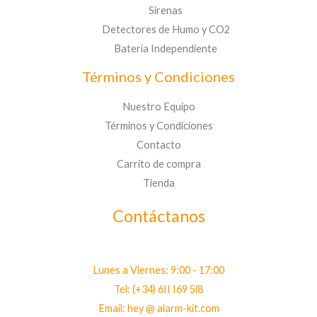
Sirenas
Detectores de Humo y CO2
Batería Independiente
Términos y Condiciones
Nuestro Equipo
Términos y Condiciones
Contacto
Carrito de compra
Tienda
Contáctanos
Lunes a Viernes: 9:00 - 17:00
Tel: (+34) 6II I69 5l8
Email: hey @ alarm-kit.com