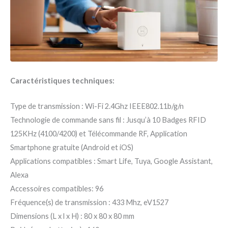
Caractéristiques techniques:
Type de transmission : Wi-Fi 2.4Ghz IEEE802.11b/g/n
Technologie de commande sans fil : Jusqu’à 10 Badges RFID
125KHz (4100/4200) et Télécommande RF, Application
Smartphone gratuite (Android et iOS)
Applications compatibles : Smart Life, Tuya, Google Assistant,
Alexa
Accessoires compatibles: 96
Fréquence(s) de transmission : 433 Mhz, eV1527
Dimensions (L x l x H) : 80 x 80 x 80 mm