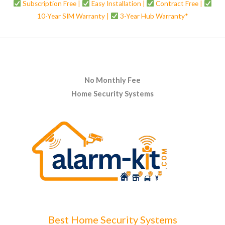
Subscription Free |
Easy Installation |
Contract Free |
10-Year SIM Warranty |
3-Year Hub Warranty*
No Monthly Fee
Home Security Systems
Best Home Security Systems