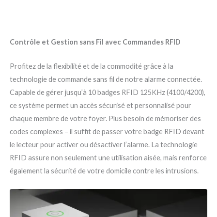
Contrôle et Gestion sans Fil avec Commandes RFID
Profitez de la flexibilité et de la commodité grâce à la
technologie de commande sans fil de notre alarme connectée.
Capable de gérer jusqu’à 10 badges RFID 125KHz (4100/4200),
ce système permet un accès sécurisé et personnalisé pour
chaque membre de votre foyer. Plus besoin de mémoriser des
codes complexes – il suffit de passer votre badge RFID devant
le lecteur pour activer ou désactiver l’alarme. La technologie
RFID assure non seulement une utilisation aisée, mais renforce
également la sécurité de votre domicile contre les intrusions.