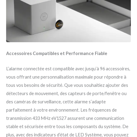
Accessoires Compatibles et Performance Fiable
L’alarme connectée est compatible avec jusqu’à 96 accessoires,
vous offrant une personnalisation maximale pour répondre à
tous vos besoins de sécurité. Que vous souhaitiez ajouter des
détecteurs de mouvement, des capteurs de porte/fenêtre ou
des caméras de surveillance, cette alarme s’adapte
parfaitement à votre environnement. Les fréquences de
transmission 433 MHz eV1527 assurent une communication
stable et sécurisée entre tous les composants du système. De
plus, avec des indicateurs d’état de LED Système, vous pouvez