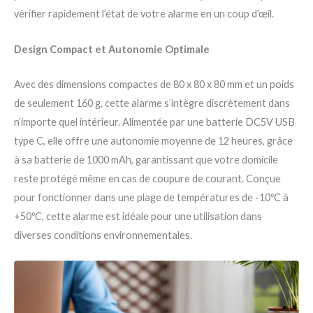
vérifier rapidement l’état de votre alarme en un coup d’œil.
Design Compact et Autonomie Optimale
Avec des dimensions compactes de 80 x 80 x 80 mm et un poids
de seulement 160 g, cette alarme s’intègre discrètement dans
n’importe quel intérieur. Alimentée par une batterie DC5V USB
type C, elle offre une autonomie moyenne de 12 heures, grâce
à sa batterie de 1000 mAh, garantissant que votre domicile
reste protégé même en cas de coupure de courant. Conçue
pour fonctionner dans une plage de températures de -10ºC à
+50ºC, cette alarme est idéale pour une utilisation dans
diverses conditions environnementales.