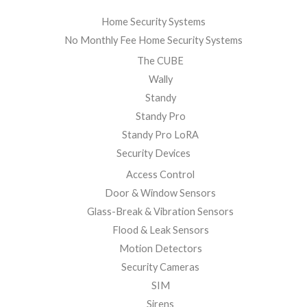
Home Security Systems
No Monthly Fee Home Security Systems
The CUBE
Wally
Standy
Standy Pro
Standy Pro LoRA
Security Devices
Access Control
Door & Window Sensors
Glass-Break & Vibration Sensors
Flood & Leak Sensors
Motion Detectors
Security Cameras
SIM
Sirens