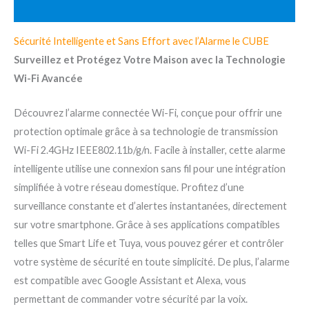
Reviews (3)
Sécurité Intelligente et Sans Effort avec l’Alarme le CUBE
Surveillez et Protégez Votre Maison avec la Technologie
Wi-Fi Avancée
Découvrez l’alarme connectée Wi-Fi, conçue pour offrir une
protection optimale grâce à sa technologie de transmission
Wi-Fi 2.4GHz IEEE802.11b/g/n. Facile à installer, cette alarme
intelligente utilise une connexion sans fil pour une intégration
simplifiée à votre réseau domestique. Profitez d’une
surveillance constante et d’alertes instantanées, directement
sur votre smartphone. Grâce à ses applications compatibles
telles que Smart Life et Tuya, vous pouvez gérer et contrôler
votre système de sécurité en toute simplicité. De plus, l’alarme
est compatible avec Google Assistant et Alexa, vous
permettant de commander votre sécurité par la voix.