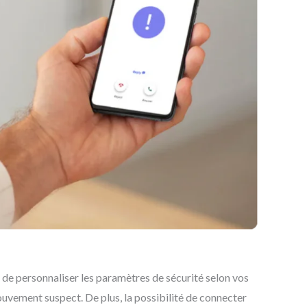
de personnaliser les paramètres de sécurité selon vos
uvement suspect. De plus, la possibilité de connecter