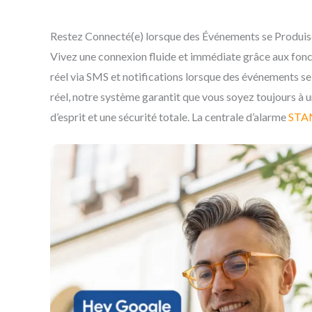
Restez Connecté(e) lorsque des Événements se Produis
Vivez une connexion fluide et immédiate grâce aux fon
réel via SMS et notifications lorsque des événements se
réel, notre système garantit que vous soyez toujours à u
d’esprit et une sécurité totale. La centrale d’alarme
STA