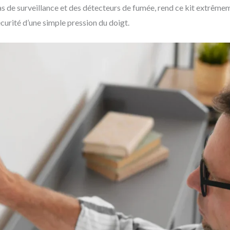
e surveillance et des détecteurs de fumée, rend ce kit extrêmemen
curité d’une simple pression du doigt.