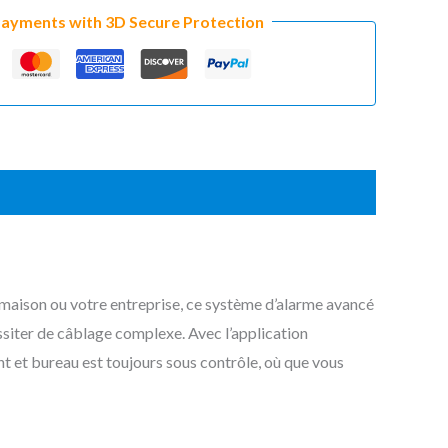
Payments with 3D Secure Protection
maison ou votre entreprise, ce système d’alarme avancé
essiter de câblage complexe. Avec l’application
nt et bureau est toujours sous contrôle, où que vous