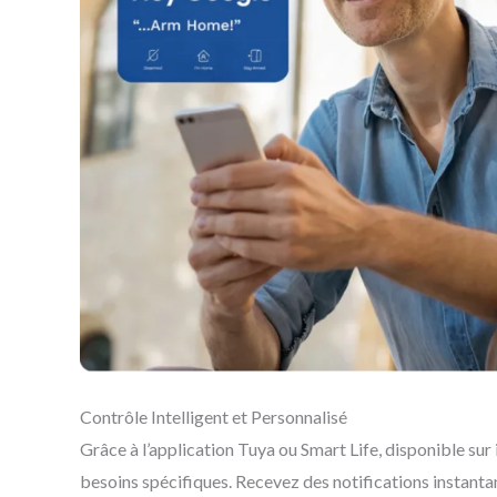
Contrôle Intelligent et Personnalisé
Grâce à l’application Tuya ou Smart Life, disponible sur
besoins spécifiques. Recevez des notifications instanta