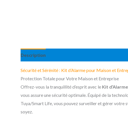
Description
Information complémentaire
Avis 
Sécurité et Sérénité : Kit d’Alarme pour Maison et Entre
Protection Totale pour Votre Maison et Entreprise
Offrez-vous la tranquillité d’esprit avec le
Kit d’Alarm
vous assure une sécurité optimale. Équipé de la technolo
Tuya/Smart Life, vous pouvez surveiller et gérer votre s
soyez.