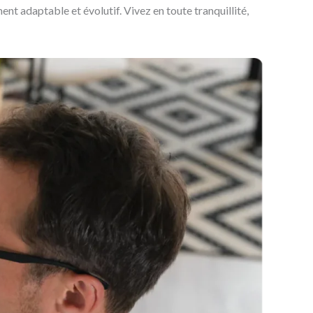
t adaptable et évolutif. Vivez en toute tranquillité,