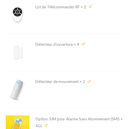
Lot de Télécommandes RF
× 2
Détecteur d'ouverture
× 4
Détecteur de mouvement
× 2
Option: SIM pour Alarme Sans Abonnement (SMS +
4G)