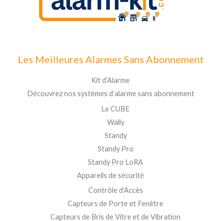
Les Meilleures Alarmes Sans Abonnement
Kit d’Alarme
Découvrez nos systèmes d’alarme sans abonnement
Le CUBE
Wally
Standy
Standy Pro
Standy Pro LoRA
Appareils de sécurité
Contrôle d’Accès
Capteurs de Porte et Fenêtre
Capteurs de Bris de Vitre et de Vibration