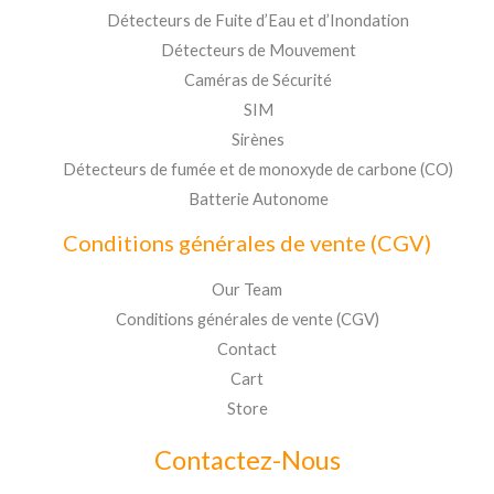
Détecteurs de Fuite d’Eau et d’Inondation
Détecteurs de Mouvement
Caméras de Sécurité
SIM
Sirènes
Détecteurs de fumée et de monoxyde de carbone (CO)
Batterie Autonome
Conditions générales de vente (CGV)
Our Team
Conditions générales de vente (CGV)
Contact
Cart
Store
Contactez-Nous