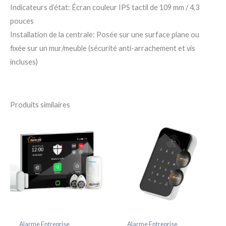
Indicateurs d’état: Écran couleur IPS tactil de 109 mm / 4,3
pouces
Installation de la centrale: Posée sur une surface plane ou
fixée sur un mur/meuble (sécurité anti-arrachement et vis
incluses)
Produits similaires
Alarme Entreprise
Alarme Entreprise