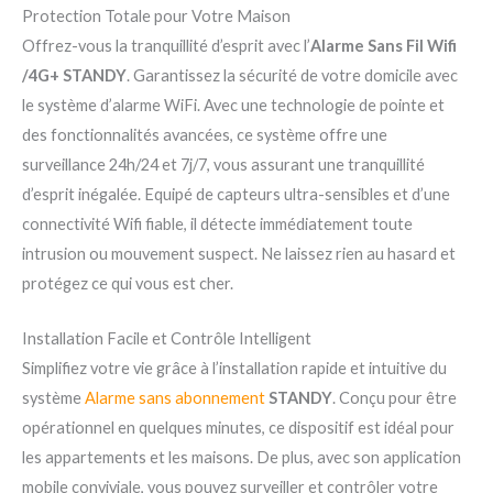
Protection Totale pour Votre Maison
Offrez-vous la tranquillité d’esprit avec l’
Alarme Sans Fil Wifi
/4G+ STANDY
. Garantissez la sécurité de votre domicile avec
le système d’alarme WiFi. Avec une technologie de pointe et
des fonctionnalités avancées, ce système offre une
surveillance 24h/24 et 7j/7, vous assurant une tranquillité
d’esprit inégalée. Equipé de capteurs ultra-sensibles et d’une
connectivité Wifi fiable, il détecte immédiatement toute
intrusion ou mouvement suspect. Ne laissez rien au hasard et
protégez ce qui vous est cher.
Installation Facile et Contrôle Intelligent
Simplifiez votre vie grâce à l’installation rapide et intuitive du
système
Alarme sans abonnement
STANDY
. Conçu pour être
opérationnel en quelques minutes, ce dispositif est idéal pour
les appartements et les maisons. De plus, avec son application
mobile conviviale, vous pouvez surveiller et contrôler votre