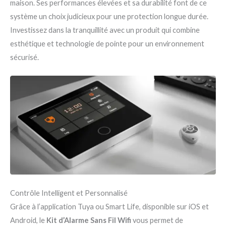
maison. Ses performances élevées et sa durabilité font de ce
système un choix judicieux pour une protection longue durée.
Investissez dans la tranquillité avec un produit qui combine
esthétique et technologie de pointe pour un environnement
sécurisé.
Contrôle Intelligent et Personnalisé
Grâce à l’application Tuya ou Smart Life, disponible sur iOS et
Android, le
Kit d’Alarme Sans Fil Wifi
vous permet de