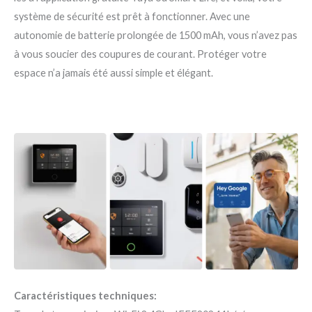
système de sécurité est prêt à fonctionner. Avec une
autonomie de batterie prolongée de 1500 mAh, vous n’avez pas
à vous soucier des coupures de courant. Protéger votre
espace n’a jamais été aussi simple et élégant.
Caractéristiques techniques: