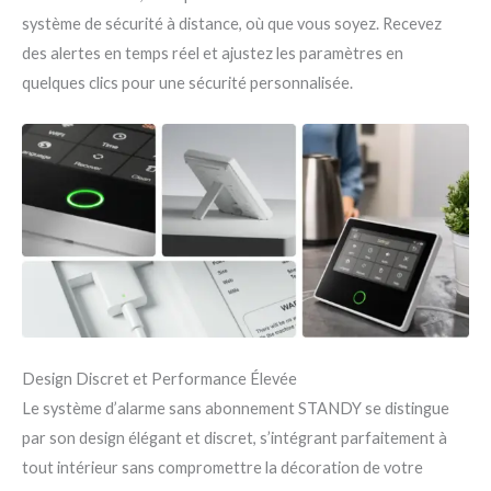
système de sécurité à distance, où que vous soyez. Recevez
des alertes en temps réel et ajustez les paramètres en
quelques clics pour une sécurité personnalisée.
Design Discret et Performance Élevée
Le système d’alarme sans abonnement STANDY se distingue
par son design élégant et discret, s’intégrant parfaitement à
tout intérieur sans compromettre la décoration de votre