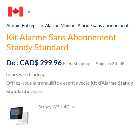
Alarme Entreprise
,
Alarme Maison
,
Alarme sans abonnement
Kit Alarme Sans Abonnement
Standy Standard
De :
CAD$
299,96
Free Shipping — Ships in 24–48
hours with tracking
Offrez-vous la tranquillité d’esprit avec le
Kit d’Alarme Standy
Standard
incluant:
Standy Wifi + 4G