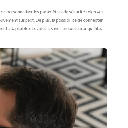
de personnaliser les paramètres de sécurité selon vos
uvement suspect. De plus, la possibilité de connecter
t adaptable et évolutif. Vivez en toute tranquillité,