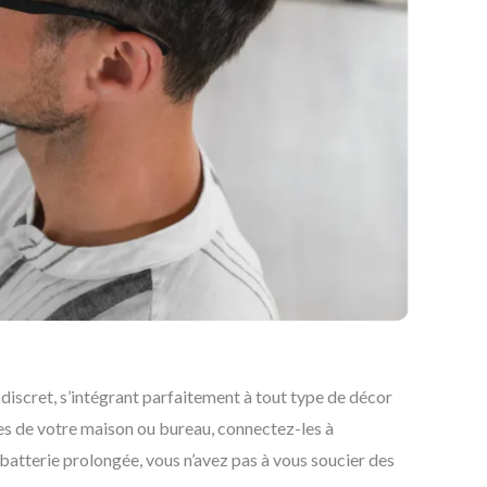
discret, s’intégrant parfaitement à tout type de décor
giques de votre maison ou bureau, connectez-les à
 batterie prolongée, vous n’avez pas à vous soucier des