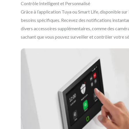
Contrôle Intelligent et Personnalisé
Grâce à l’application Tuya ou Smart Life, disponible sur
besoins spécifiques. Recevez des notifications instanta
divers accessoires supplémentaires, comme des caméras d
sachant que vous pouvez surveiller et contrôler votre sé