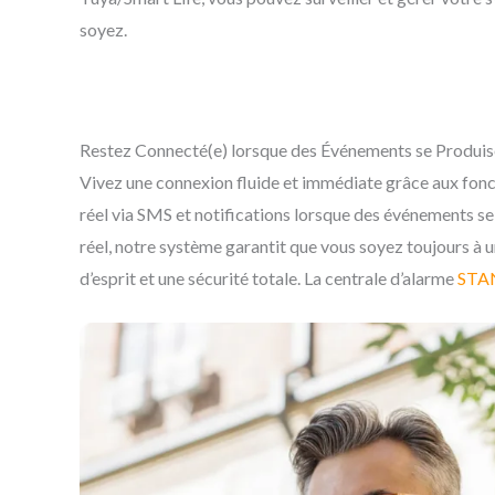
soyez.
Restez Connecté(e) lorsque des Événements se Produis
Vivez une connexion fluide et immédiate grâce aux fon
réel via SMS et notifications lorsque des événements se
réel, notre système garantit que vous soyez toujours à u
d’esprit et une sécurité totale. La centrale d’alarme
STA