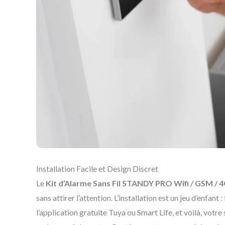
Installation Facile et Design Discret
Le
Kit d’Alarme Sans Fil STANDY PRO Wifi / GSM / 4
sans attirer l’attention. L’installation est un jeu d’enfa
l’application gratuite Tuya ou Smart Life, et voilà, vot