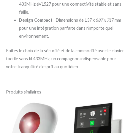
433MHz eV1527 pour une connectivité stable et sans
faille.
Design Compact
: Dimensions de 137 x 6
87 x 7
17 mm
pour une intégration parfaite dans n’importe quel
environnement.
Faites le choix de la sécurité et de la commodité avec le clavier
tactile sans fil 433MHz, un compagnon indispensable pour
votre tranquillité d’esprit au quotidien.
Produits similaires