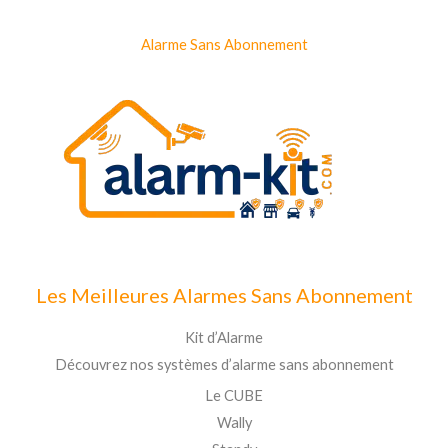
Alarme Sans Abonnement
Les Meilleures Alarmes Sans Abonnement
Kit d’Alarme
Découvrez nos systèmes d’alarme sans abonnement
Le CUBE
Wally