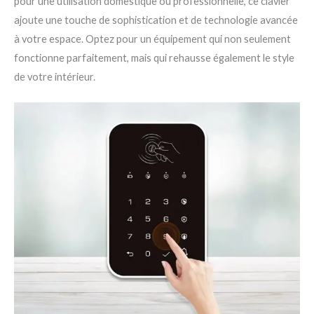
pour une utilisation domestique ou professionnelle, ce clavier
ajoute une touche de sophistication et de technologie avancée
à votre espace. Optez pour un équipement qui non seulement
fonctionne parfaitement, mais qui rehausse également le style
de votre intérieur.