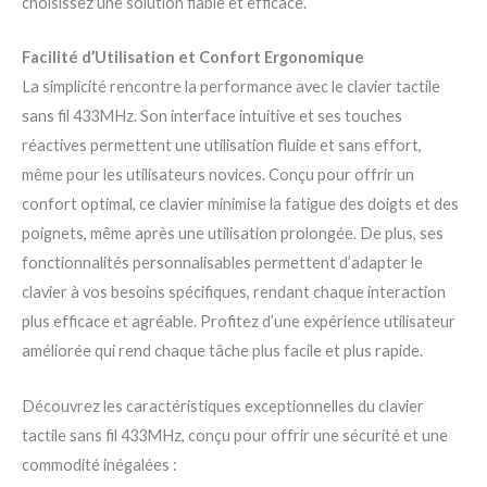
choisissez une solution fiable et efficace.
Facilité d’Utilisation et Confort Ergonomique
La simplicité rencontre la performance avec le clavier tactile
sans fil 433MHz. Son interface intuitive et ses touches
réactives permettent une utilisation fluide et sans effort,
même pour les utilisateurs novices. Conçu pour offrir un
confort optimal, ce clavier minimise la fatigue des doigts et des
poignets, même après une utilisation prolongée. De plus, ses
fonctionnalités personnalisables permettent d’adapter le
clavier à vos besoins spécifiques, rendant chaque interaction
plus efficace et agréable. Profitez d’une expérience utilisateur
améliorée qui rend chaque tâche plus facile et plus rapide.
Découvrez les caractéristiques exceptionnelles du clavier
tactile sans fil 433MHz, conçu pour offrir une sécurité et une
commodité inégalées :