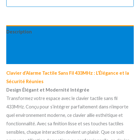
Description
Informations complémentaires
Avis (0)
Clavier d’Alarme Tactile Sans Fil 433MHz : L’Élégance et la
Sécurité Réunies
Design Élégant et Modernité Intégrée
Transformez votre espace avec le clavier tactile sans fil
433MHz. Conçu pour s’intégrer parfaitement dans n’importe
quel environnement moderne, ce clavier allie esthétique et
fonctionnalité. Avec sa finition lisse et ses touches tactiles
sensibles, chaque interaction devient un plaisir. Que ce soit