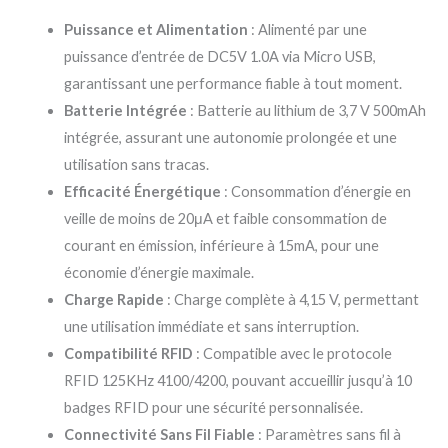
Puissance et Alimentation
: Alimenté par une
puissance d’entrée de DC5V 1.0A via Micro USB,
garantissant une performance fiable à tout moment.
Batterie Intégrée
: Batterie au lithium de 3,7 V 500mAh
intégrée, assurant une autonomie prolongée et une
utilisation sans tracas.
Efficacité Énergétique
: Consommation d’énergie en
veille de moins de 20μA et faible consommation de
courant en émission, inférieure à 15mA, pour une
économie d’énergie maximale.
Charge Rapide
: Charge complète à 4,15 V, permettant
une utilisation immédiate et sans interruption.
Compatibilité RFID
: Compatible avec le protocole
RFID 125KHz 4100/4200, pouvant accueillir jusqu’à 10
badges RFID pour une sécurité personnalisée.
Connectivité Sans Fil Fiable
: Paramètres sans fil à