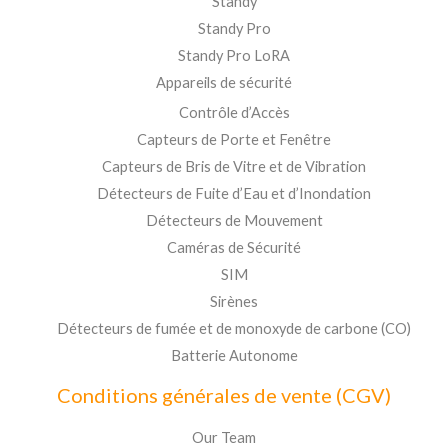
Standy
Standy Pro
Standy Pro LoRA
Appareils de sécurité
Contrôle d’Accès
Capteurs de Porte et Fenêtre
Capteurs de Bris de Vitre et de Vibration
Détecteurs de Fuite d’Eau et d’Inondation
Détecteurs de Mouvement
Caméras de Sécurité
SIM
Sirènes
Détecteurs de fumée et de monoxyde de carbone (CO)
Batterie Autonome
Conditions générales de vente (CGV)
Our Team