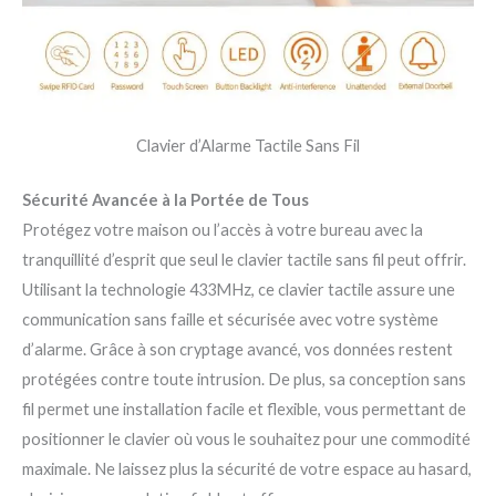
Clavier d’Alarme Tactile Sans Fil
Sécurité Avancée à la Portée de Tous
Protégez votre maison ou l’accès à votre bureau avec la
tranquillité d’esprit que seul le clavier tactile sans fil peut offrir.
Utilisant la technologie 433MHz, ce clavier tactile assure une
communication sans faille et sécurisée avec votre système
d’alarme. Grâce à son cryptage avancé, vos données restent
protégées contre toute intrusion. De plus, sa conception sans
fil permet une installation facile et flexible, vous permettant de
positionner le clavier où vous le souhaitez pour une commodité
maximale. Ne laissez plus la sécurité de votre espace au hasard,