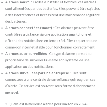
Alarmes sans fil
: Faciles à installer et flexibles, ces alarmes
sont alimentées par des batteries. Elles peuvent être sujettes
à des interférences et nécessitent une maintenance régulière
des batteries.
Alarmes connectées (smart)
: Ces alarmes peuvent être
contrôlées à distance via une application smartphone et
offrent des notifications en temps réel. Elles requièrent une
connexion internet stable pour fonctionner correctement.
Alarmes auto-surveillées
: Ce type d’alarme permet au
propriétaire de surveiller lui-même son système via une
application ou des notifications.
Alarmes surveillées par une entreprise
: Elles sont
connectées à une centrale de surveillance qui réagit en cas
d’alerte. Ce service est souvent sous forme d’abonnement
mensuel.
2. Quelle est la meilleure alarme pour maison en 2024 ?