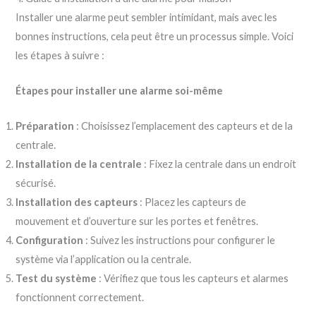
Installer une alarme peut sembler intimidant, mais avec les
bonnes instructions, cela peut être un processus simple. Voici
les étapes à suivre :
Étapes pour installer une alarme soi-même
Préparation
: Choisissez l’emplacement des capteurs et de la
centrale.
Installation de la centrale
: Fixez la centrale dans un endroit
sécurisé.
Installation des capteurs
: Placez les capteurs de
mouvement et d’ouverture sur les portes et fenêtres.
Configuration
: Suivez les instructions pour configurer le
système via l’application ou la centrale.
Test du système
: Vérifiez que tous les capteurs et alarmes
fonctionnent correctement.