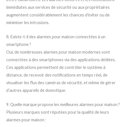
immédiates aux services de sécurité ou aux propriétaires
augmentent considérablement les chances d’éviter ou de
minimiser les intrusions.
8. Existe-t-il des alarmes pour maison connectées à un
smartphone ?
Oui, de nombreuses alarmes pour maison modernes sont
connectées à des smartphones via des applications dédiées.
Ces applications permettent de contrôler le système à
distance, de recevoir des notifications en temps réel, de
visualiser les flux des caméras de sécurité, et même de gérer
d’autres appareils de domotique.
9. Quelle marque propose les meilleures alarmes pour maison ?
Plusieurs marques sont réputées pour la qualité de leurs
alarmes pour maison :