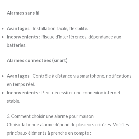
Alarmes sans fil
Avantages
: Installation facile, flexibilité.
Inconvénients
: Risque d’interférences, dépendance aux
batteries.
Alarmes connectées (smart)
Avantages
: Contrôle à distance via smartphone, notifications
en temps réel.
Inconvénients
: Peut nécessiter une connexion internet
stable.
3. Comment choisir une alarme pour maison
Choisir la bonne alarme dépend de plusieurs critères. Voici les
principaux éléments à prendre en compte :