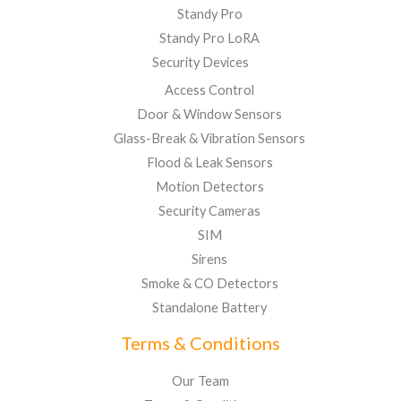
Standy Pro
Standy Pro LoRA
Security Devices
Access Control
Door & Window Sensors
Glass-Break & Vibration Sensors
Flood & Leak Sensors
Motion Detectors
Security Cameras
SIM
Sirens
Smoke & CO Detectors
Standalone Battery
Terms & Conditions
Our Team