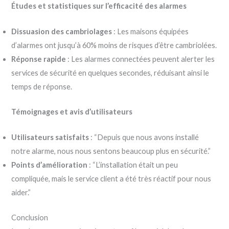
Études et statistiques sur l’efficacité des alarmes
Dissuasion des cambriolages
: Les maisons équipées
d’alarmes ont jusqu’à 60% moins de risques d’être cambriolées.
Réponse rapide
: Les alarmes connectées peuvent alerter les
services de sécurité en quelques secondes, réduisant ainsi le
temps de réponse.
Témoignages et avis d’utilisateurs
Utilisateurs satisfaits
: “Depuis que nous avons installé
notre alarme, nous nous sentons beaucoup plus en sécurité.”
Points d’amélioration
: “L’installation était un peu
compliquée, mais le service client a été très réactif pour nous
aider.”
Conclusion