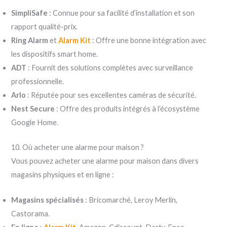
SimpliSafe
: Connue pour sa facilité d’installation et son
rapport qualité-prix.
Ring Alarm
et
Alarm Kit
: Offre une bonne intégration avec
les dispositifs smart home.
ADT
: Fournit des solutions complètes avec surveillance
professionnelle.
Arlo
: Réputée pour ses excellentes caméras de sécurité.
Nest Secure
: Offre des produits intégrés à l’écosystème
Google Home.
10. Où acheter une alarme pour maison ?
Vous pouvez acheter une alarme pour maison dans divers
magasins physiques et en ligne :
Magasins spécialisés
: Bricomarché, Leroy Merlin,
Castorama.