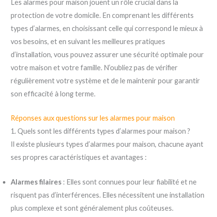
Les alarmes pour maison jouent un rôle crucial dans la
protection de votre domicile. En comprenant les différents
types d’alarmes, en choisissant celle qui correspond le mieux à
vos besoins, et en suivant les meilleures pratiques
d’installation, vous pouvez assurer une sécurité optimale pour
votre maison et votre famille. N’oubliez pas de vérifier
régulièrement votre système et de le maintenir pour garantir
son efficacité à long terme.
Réponses aux questions sur les alarmes pour maison
1. Quels sont les différents types d’alarmes pour maison ?
Il existe plusieurs types d’alarmes pour maison, chacune ayant
ses propres caractéristiques et avantages :
Alarmes filaires
: Elles sont connues pour leur fiabilité et ne
risquent pas d’interférences. Elles nécessitent une installation
plus complexe et sont généralement plus coûteuses.