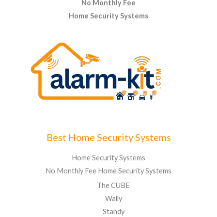
No Monthly Fee
Home Security Systems
Best Home Security Systems
Home Security Systems
No Monthly Fee Home Security Systems
The CUBE
Wally
Standy