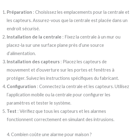
Préparation
: Choisissez les emplacements pour la centrale et
les capteurs. Assurez-vous que la centrale est placée dans un
endroit sécurisé.
Installation de la centrale
: Fixez la centrale à un mur ou
placez-la sur une surface plane près d’une source
d’alimentation.
Installation des capteurs
: Placez les capteurs de
mouvement et d’ouverture sur les portes et fenêtres à
protéger. Suivez les instructions spécifiques du fabricant.
Configuration
: Connectez la centrale et les capteurs. Utilisez
l’application mobile ou la centrale pour configurer les
paramètres et tester le système.
Test
: Vérifiez que tous les capteurs et les alarmes
fonctionnent correctement en simulant des intrusions.
4. Combien coûte une alarme pour maison ?