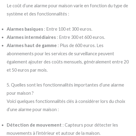
Le coût d’une alarme pour maison varie en fonction du type de
système et des fonctionnalités :
Alarmes basiques
: Entre 100 et 300 euros.
Alarmes intermédiaires
: Entre 300 et 600 euros.
Alarmes haut de gamme
: Plus de 600 euros. Les
abonnements pour les services de surveillance peuvent
également ajouter des coûts mensuels, généralement entre 20
et 50 euros par mois.
5. Quelles sont les fonctionnalités importantes d’une alarme
pour maison ?
Voici quelques fonctionnalités clés à considérer lors du choix
d’une alarme pour maison :
Détection de mouvement
: Capteurs pour détecter les
mouvements à l’intérieur et autour de la maison.