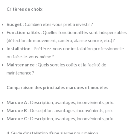
Critères de choix
Budget
: Combien êtes-vous prêt à investir ?
Fonctionnalités
: Quelles fonctionnalités sont indispensables
(détection de mouvement, caméra, alarme sonore, etc.) ?
Installation
: Préférez-vous une installation professionnelle
ou faire-le-vous-même ?
Maintenance
: Quels sont les coûts et la facilité de
maintenance ?
Comparaison des principales marques et modèles
Marque A
: Description, avantages, inconvénients, prix.
Marque B
: Description, avantages, inconvénients, prix.
Marque C
: Description, avantages, inconvénients, prix.
4. Guide d’installation d’une alarme pour maison