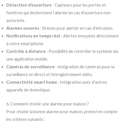
Détection d’ouverture
: Capteurs pour les portes et
fenêtres qui déclenchent l’alarme en cas d’ouverture non
autorisée.
Alarmes sonores
: Sirènes pour alerter en cas d’intrusion.
Notifications en temps réel
: Alertes envoyées directement
à votre smartphone.
Contrôle à distance
: Possibilité de contrôler le système via
une application mobile.
Caméras de surveillance
: Intégration de caméras pour la
surveillance en direct et l’enregistrement vidéo.
Connectivité smart home
: Intégration avec d’autres
appareils de domotique.
6. Comment choisir une alarme pour maison ?
Pour choisir la bonne alarme pour maison, prenez en compte
les critères suivants :