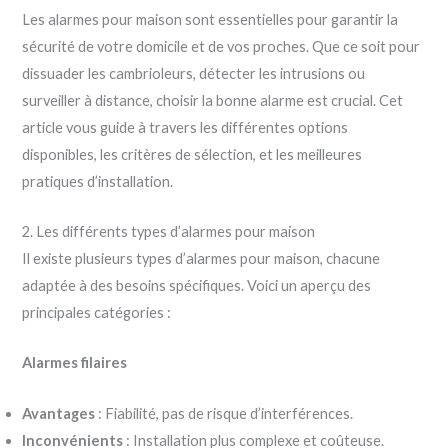
Les alarmes pour maison sont essentielles pour garantir la
sécurité de votre domicile et de vos proches. Que ce soit pour
dissuader les cambrioleurs, détecter les intrusions ou
surveiller à distance, choisir la bonne alarme est crucial. Cet
article vous guide à travers les différentes options
disponibles, les critères de sélection, et les meilleures
pratiques d’installation.
2. Les différents types d’alarmes pour maison
Il existe plusieurs types d’alarmes pour maison, chacune
adaptée à des besoins spécifiques. Voici un aperçu des
principales catégories :
Alarmes filaires
Avantages
: Fiabilité, pas de risque d’interférences.
Inconvénients
: Installation plus complexe et coûteuse.