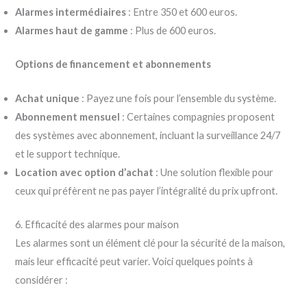
Alarmes intermédiaires
: Entre 350 et 600 euros.
Alarmes haut de gamme
: Plus de 600 euros.
Options de financement et abonnements
Achat unique
: Payez une fois pour l’ensemble du système.
Abonnement mensuel
: Certaines compagnies proposent
des systèmes avec abonnement, incluant la surveillance 24/7
et le support technique.
Location avec option d’achat
: Une solution flexible pour
ceux qui préfèrent ne pas payer l’intégralité du prix upfront.
6. Efficacité des alarmes pour maison
Les alarmes sont un élément clé pour la sécurité de la maison,
mais leur efficacité peut varier. Voici quelques points à
considérer :