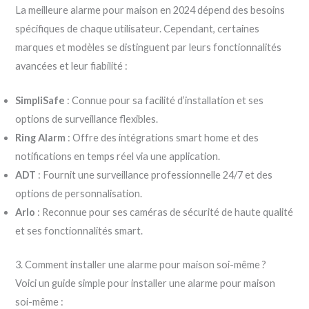
La meilleure alarme pour maison en 2024 dépend des besoins
spécifiques de chaque utilisateur. Cependant, certaines
marques et modèles se distinguent par leurs fonctionnalités
avancées et leur fiabilité :
SimpliSafe
: Connue pour sa facilité d’installation et ses
options de surveillance flexibles.
Ring Alarm
: Offre des intégrations smart home et des
notifications en temps réel via une application.
ADT
: Fournit une surveillance professionnelle 24/7 et des
options de personnalisation.
Arlo
: Reconnue pour ses caméras de sécurité de haute qualité
et ses fonctionnalités smart.
3. Comment installer une alarme pour maison soi-même ?
Voici un guide simple pour installer une alarme pour maison
soi-même :