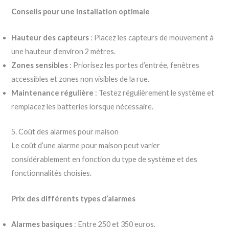
Conseils pour une installation optimale
Hauteur des capteurs
: Placez les capteurs de mouvement à
une hauteur d’environ 2 mètres.
Zones sensibles
: Priorisez les portes d’entrée, fenêtres
accessibles et zones non visibles de la rue.
Maintenance régulière
: Testez régulièrement le système et
remplacez les batteries lorsque nécessaire.
5. Coût des alarmes pour maison
Le coût d’une alarme pour maison peut varier
considérablement en fonction du type de système et des
fonctionnalités choisies.
Prix des différents types d’alarmes
Alarmes basiques
: Entre 250 et 350 euros.